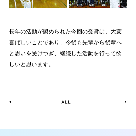
長年の活動が認められた今回の受賞は、大変
喜ばしいことであり、今後も先輩から後輩へ
と思いを受けつぎ、
継続した活動を行って欲
しいと思います。
ALL