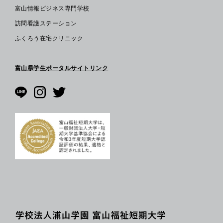
富山情報ビジネス専門学校
訪問看護ステーション
ふくろう在宅クリニック
富山県学生ポータルサイトリンク