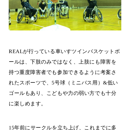
REALが行っている車いすツインバスケットボ
ールは、下肢のみではなく、上肢にも障害を
持つ重度障害者でも参加できるように考案さ
れたスポーツで、5号球（ミニバス用）&低い
ゴールもあり、こどもや力の弱い方でも十分
に楽しめます。
15年前にサークルを立ち上げ、これまでに多