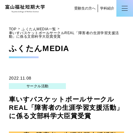
受験生の方へ
学科紹介
TOP
ふくたんMEDIA一覧
車いすバスケットボールサークルREAL「障害者の生涯学習支援活
動」に係る文部科学大臣賞受賞
ふくたん
MEDIA
2022.11.08
サークル活動
車いすバスケットボールサークル
REAL「障害者の生涯学習支援活動」
に係る文部科学大臣賞受賞