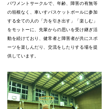
パワメントサークルで、年齢、障害の有無等
の垣根なく、車いすバスケットボールに参加
する全ての人の「力を引き出す」「楽しむ」
をモットーに、先輩からの思いを受け継ぎ活
動を続けており、健常者と障害者が共にスポ
ーツを楽しんだり、交流をしたりする場を提
供しています。