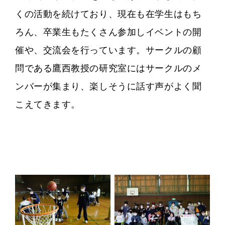
くの活動を続けており、現在も在学生はもち
ろん、卒業生もたくさん参加しイベントの開
催や、交流会を行っています。
サークルの顧
問である鷹西教授の研究室にはサークルのメ
ンバーが集まり、楽しそうに話す声がよく聞
こえてきます。