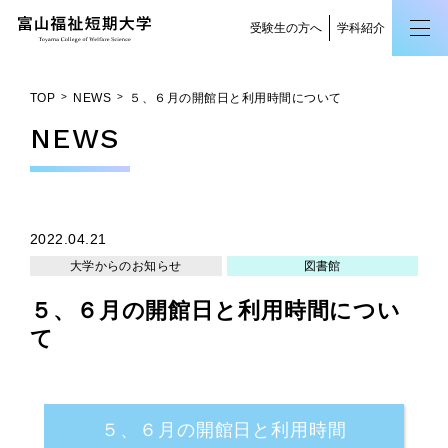
受験生の方へ
学科紹介
TOP
NEWS
５、６月の開館日と利用時間について
NEWS
2022.04.21
大学からのお知らせ
図書館
５、６月の開館日と利用時間につい
て
５、６月の開館日と利用時間