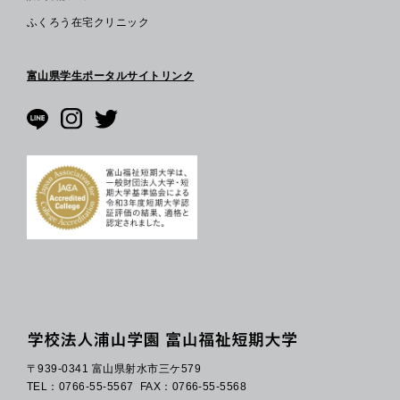
ふくろう在宅クリニック
富山県学生ポータルサイトリンク
〒939-0341 富山県射水市三ケ579
TEL：0766-55-5567
FAX：0766-55-5568