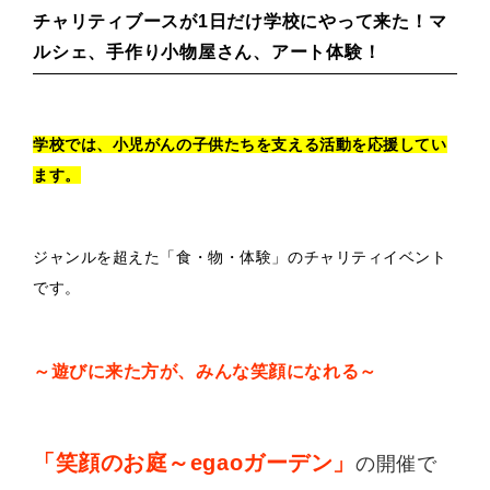
チャリティブースが1日だけ学校にやって来た！マ
ルシェ、手作り小物屋さん、アート体験！
学校では、小児がんの子供たちを支える活動を応援してい
ます。
ジャンルを超えた「食・物・体験」のチャリティイベント
です。
～遊びに来た方が、みんな笑顔になれる～
「笑顔のお庭～egaoガーデン」
の開催で