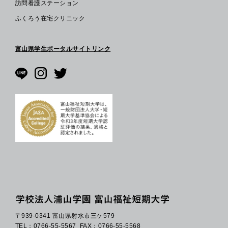
訪問看護ステーション
ふくろう在宅クリニック
富山県学生ポータルサイトリンク
〒939-0341 富山県射水市三ケ579
TEL：0766-55-5567
FAX：0766-55-5568