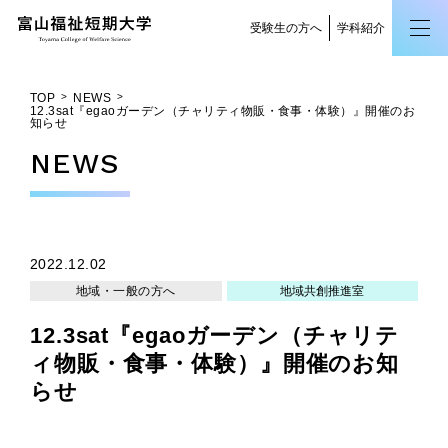
受験生の方へ
学科紹介
TOP
NEWS
12.3sat『egaoガーデン（チャリティ物販・食事・体験）』開催のお
知らせ
NEWS
2022.12.02
地域・一般の方へ
地域共創推進室
12.3sat『egaoガーデン（チャリテ
ィ物販・食事・体験）』開催のお知
らせ