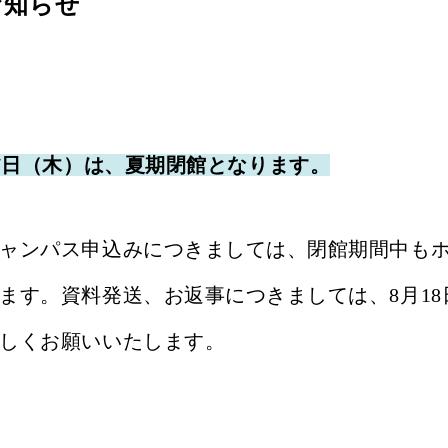
お知らせ
17日（木）は、夏期閉館となります。
ャンパス申込みにつきましては、閉館期間中も
ます。資料発送、お返事につきましては、8月1
しくお願いいたします。