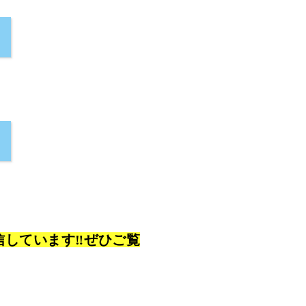
信しています‼ぜひご覧