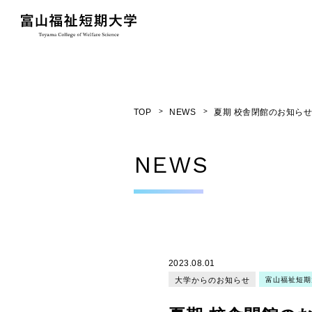
TOP
NEWS
夏期 校舎閉館のお知ら
NEWS
2023.08.01
大学からのお知らせ
富山福祉短期