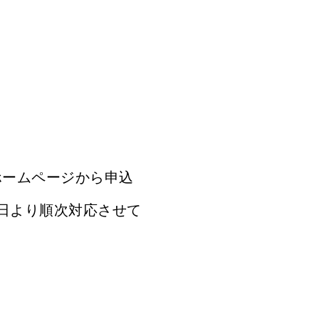
ホームページから申込
8日より順次対応させて