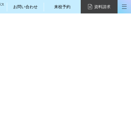
パス
お問い合わせ
来校予約
資料請求