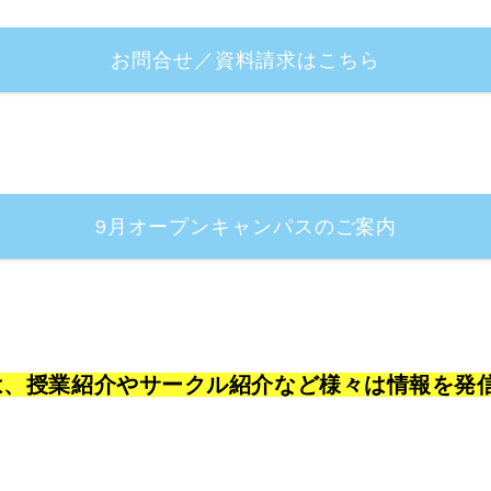
お問合せ／資料請求はこちら
9月オープンキャンパスのご案内
]では、授業紹介やサークル紹介など様々は情報を発