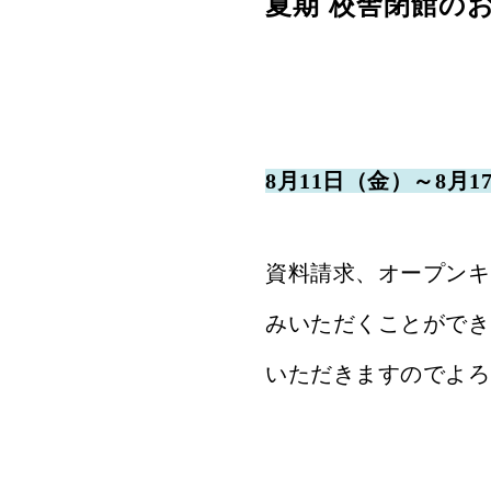
夏期 校舎閉館の
8月11日（金）～8月
資料請求、オープンキ
みいただくことができ
いただきますのでよろ