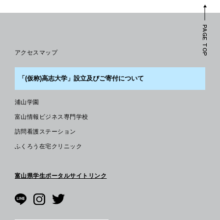
PAGE TOP
アクセスマップ
「(仮称)高志大学」設立及びご寄付について
浦山学園
富山情報ビジネス専門学校
訪問看護ステーション
ふくろう在宅クリニック
富山県学生ポータルサイトリンク