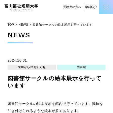
受験生の方へ
学科紹介
TOP
NEWS
図書館サークルの絵本展示を行っています
NEWS
2024.10.31
大学からのお知らせ
図書館
図書館サークルの絵本展示を行って
います
図書館サークルの絵本展示を館内で行っています。興味を
引き付けられるような絵本が多くあります。