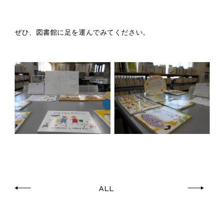
ぜひ、図書館に足を運んでみてください。
ALL