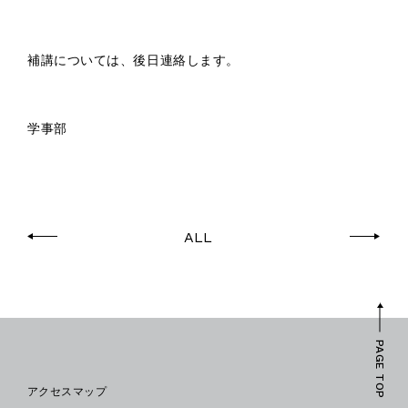
補講については、後日連絡します。
学事部
ALL
PAGE TOP
アクセスマップ