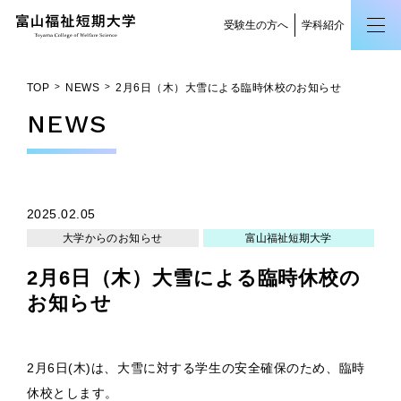
受験生の方へ
学科紹介
TOP
NEWS
2月6日（木）大雪による臨時休校のお知らせ
NEWS
2025.02.05
大学からのお知らせ
富山福祉短期大学
2月6日（木）大雪による臨時休校の
お知らせ
2月6日(木)は、大雪に対する学生の安全確保のため、臨時
休校とします。