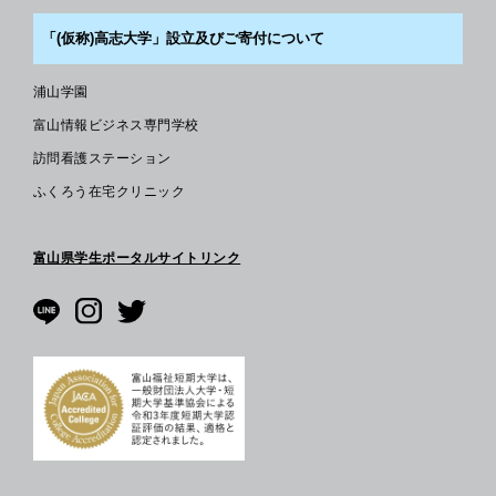
「(仮称)高志大学」設立及びご寄付について
浦山学園
富山情報ビジネス専門学校
訪問看護ステーション
ふくろう在宅クリニック
富山県学生ポータルサイトリンク