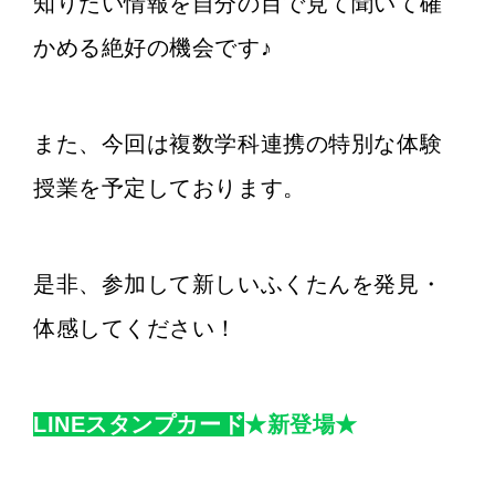
知りたい情報を自分の目で見て聞いて確
かめる絶好の機会です♪
また、今回は複数学科連携の特別な体験
授業を予定しております。
是非、参加して新しいふくたんを発見・
体感してください！
LINEスタンプカード
★新登場★