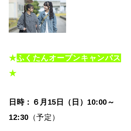
★
ふくたんオープンキャンパス
★
日時：６月15日（日）10:00～
12:30
（予定）