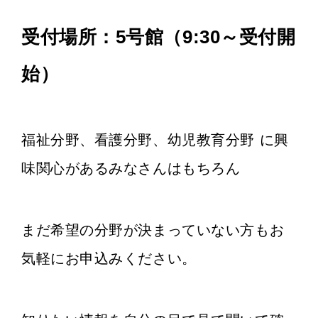
受付場所：5号館（9:30～受付開
始）
福祉分野、看護分野、幼児教育分野 に興
味関心があるみなさんはもちろん
まだ希望の分野が決まっていない方もお
気軽にお申込みください。