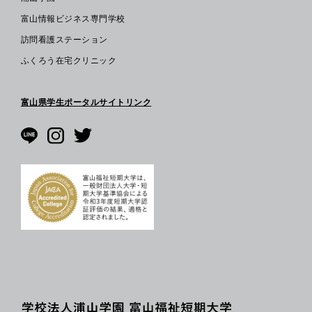
富山情報ビジネス専門学校
訪問看護ステーション
ふくろう在宅クリニック
富山県学生ポータルサイトリンク