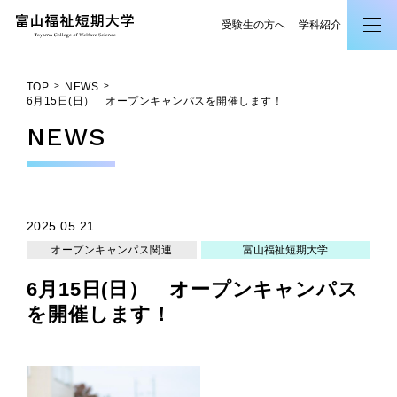
受験生の方へ
学科紹介
TOP
NEWS
6月15日(日） オープンキャンパスを開催します！
NEWS
2025.05.21
オープンキャンパス関連
富山福祉短期大学
6月15日(日） オープンキャンパス
を開催します！