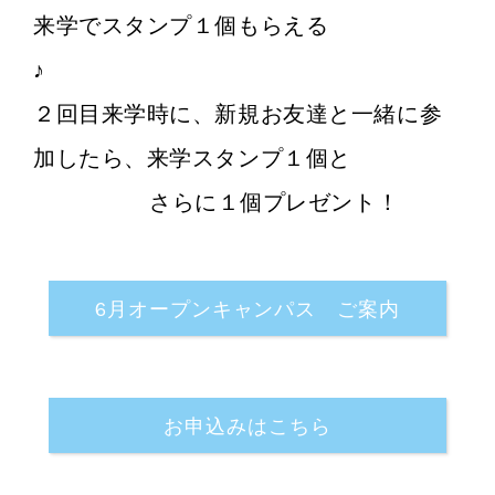
来学でスタンプ１個もらえる
２回目来学時に、新規お友達と一緒に参
加したら、来学スタンプ１個と
さらに１個プレゼント！
6月オープンキャンパス ご案内
お申込みはこちら