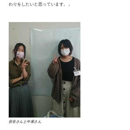
わりをしたいと思っています。
」
折谷さんと中屋さん