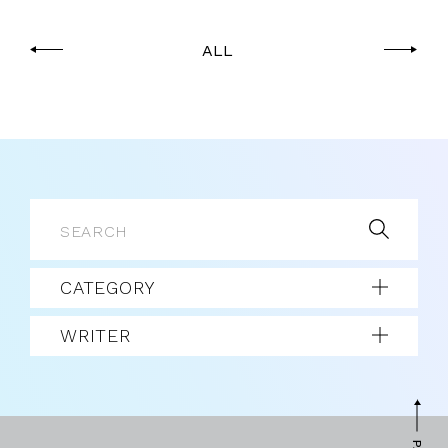
ALL
CATEGORY
WRITER