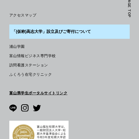
PAGE TOP
アクセスマップ
「(仮称)高志大学」設立及びご寄付について
浦山学園
富山情報ビジネス専門学校
訪問看護ステーション
ふくろう在宅クリニック
富山県学生ポータルサイトリンク